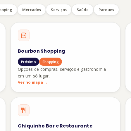
opping
Mercados
Serviços
Saúde
Parques
Bourbon Shopping
Próximo
Shopping
Opções de compras, serviços e gastronomia
em um só lugar.
Ver no mapa →
Chiquinho Bar e Restaurante