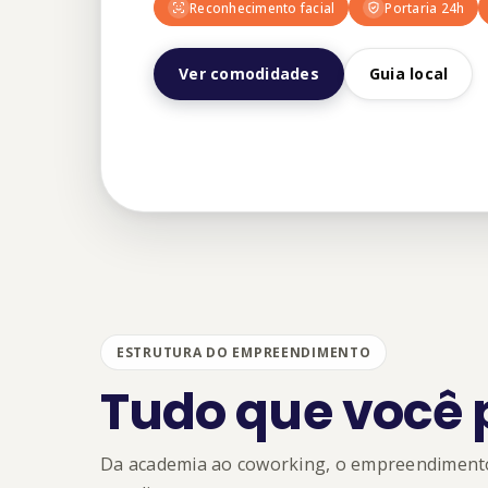
Reconhecimento facial
Portaria 24h
Ver comodidades
Guia local
ESTRUTURA DO EMPREENDIMENTO
Tudo que você 
Da academia ao coworking, o empreendimento 