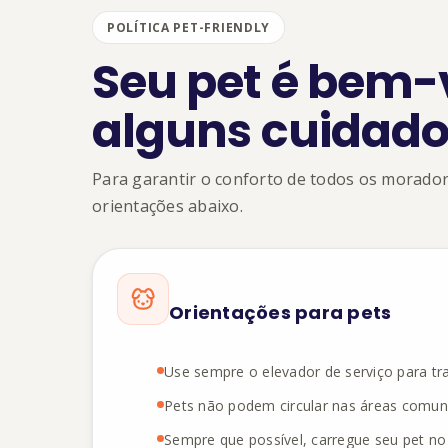
POLÍTICA PET-FRIENDLY
Seu pet é bem
alguns cuidado
Para garantir o conforto de todos os morado
orientações abaixo.
Orientações para pets
Use sempre o elevador de serviço para tra
Pets não podem circular nas áreas comun
Sempre que possível, carregue seu pet no