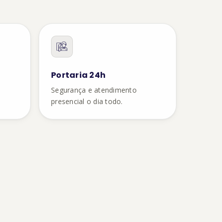
Portaria 24h
o
Segurança e atendimento
presencial o dia todo.