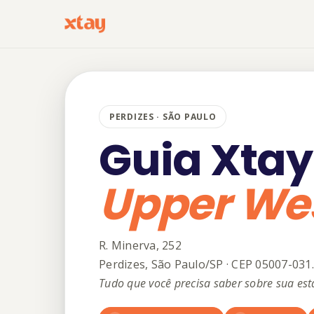
PERDIZES · SÃO PAULO
Guia Xtay
Upper We
R. Minerva, 252
Perdizes, São Paulo/SP · CEP 05007-031.
Tudo que você precisa saber sobre sua est