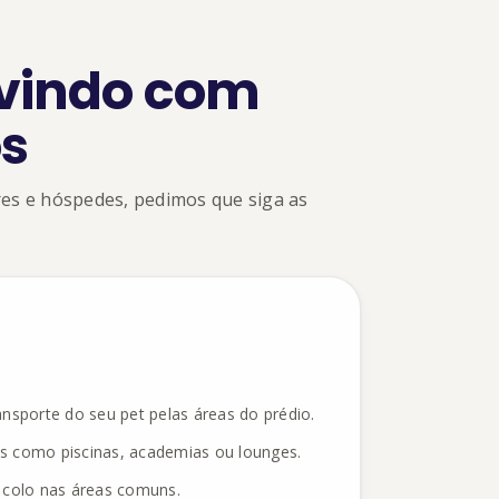
-vindo com
s
res e hóspedes, pedimos que siga as
nsporte do seu pet pelas áreas do prédio.
s como piscinas, academias ou lounges.
 colo nas áreas comuns.