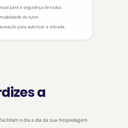
cial para a segurança de todos.
nsabilidade do tutor.
vacinação para autorizar a entrada.
dizes a
facilitam o dia a dia da sua hospedagem.