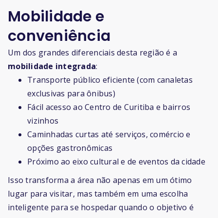
Mobilidade e
conveniência
Um dos grandes diferenciais desta região é a
mobilidade integrada
:
Transporte público eficiente (com canaletas
exclusivas para ônibus)
Fácil acesso ao Centro de Curitiba e bairros
vizinhos
Caminhadas curtas até serviços, comércio e
opções gastronômicas
Próximo ao eixo cultural e de eventos da cidade
Isso transforma a área não apenas em um ótimo
lugar para visitar, mas também em uma escolha
inteligente para se hospedar quando o objetivo é