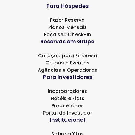
Para Hóspedes
Fazer Reserva
Planos Mensais
Faça seu Check-in
Reservas em Grupo
Cotação para Empresa
Grupos e Eventos
Agências e Operadoras
Para Investidores
Incorporadores
Hotéis e Flats
Proprietários
Portal do Investidor
Institucional
Sobre a Xtay