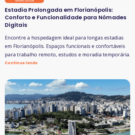
Guia Local
Estadia Prolongada em Florianópolis:
Conforto e Funcionalidade para Nômades
Digitais
Encontre a hospedagem ideal para longas estadias
em Florianópolis. Espaços funcionais e confortáveis
para trabalho remoto, estudos e moradia temporária.
Continue lendo