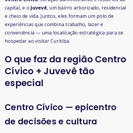
capital, e o
Juvevê
, um bairro arborizado, residencial
e cheio de vida. Juntos, eles formam um polo de
experiências que combina trabalho, lazer e
conveniência — uma localização estratégica para se
hospedar ao visitar Curitiba.
O que faz da região Centro
Cívico + Juvevê tão
especial
Centro Cívico — epicentro
de decisões e cultura