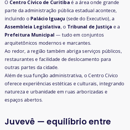
O
Centro Cívico de Curitiba
é a área onde grande
parte da administração pública estadual acontece,
incluindo o
Palácio Iguaçu
(sede do Executivo), a
Assembleia Legislativa
, o
Tribunal de Justiça
e a
Prefeitura Municipal
— tudo em conjuntos
arquitetônicos modernos e marcantes.
Ao redor, a região também abriga serviços públicos,
restaurantes e facilidade de deslocamento para
outras partes da cidade.
Além de sua função administrativa, o Centro Cívico
oferece experiências estéticas e culturais, integrando
natureza e urbanidade em ruas arborizadas e
espaços abertos.
Juvevê — equilíbrio entre