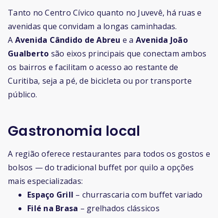
Tanto no Centro Cívico quanto no Juvevê, há ruas e
avenidas que convidam a longas caminhadas.
A
Avenida Cândido de Abreu
e a
Avenida João
Gualberto
são eixos principais que conectam ambos
os bairros e facilitam o acesso ao restante de
Curitiba, seja a pé, de bicicleta ou por transporte
público.
Gastronomia local
A região oferece restaurantes para todos os gostos e
bolsos — do tradicional buffet por quilo a opções
mais especializadas:
Espaço Grill
– churrascaria com buffet variado
Filé na Brasa
– grelhados clássicos