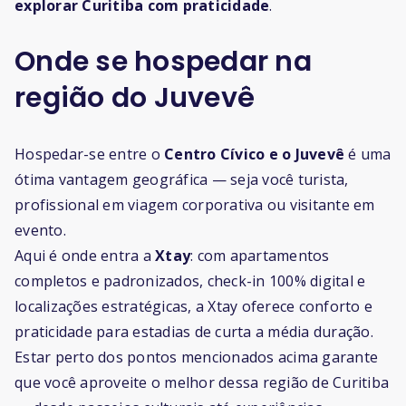
explorar Curitiba com praticidade
.
Onde se hospedar na
região do Juvevê
Hospedar-se entre o
Centro Cívico e o Juvevê
é uma
ótima vantagem geográfica — seja você turista,
profissional em viagem corporativa ou visitante em
evento.
Aqui é onde entra a
Xtay
: com apartamentos
completos e padronizados, check-in 100% digital e
localizações estratégicas, a Xtay oferece conforto e
praticidade para estadias de curta a média duração.
Estar perto dos pontos mencionados acima garante
que você aproveite o melhor dessa região de Curitiba