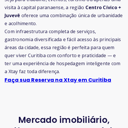
visita à capital paranaense, a região
Centro Cívico +
Juvevê
oferece uma combinação única de urbanidade
e acolhimento.
Com infraestrutura completa de serviços,
gastronomia diversificada e fácil acesso às principais
áreas da cidade, essa região é perfeita para quem
quer viver Curitiba com conforto e praticidade — e
ter uma experiência de hospedagem inteligente com
a Xtay faz toda diferença.
Faça sua Reserva na Xtay em Curitiba
Mercado imobiliário,