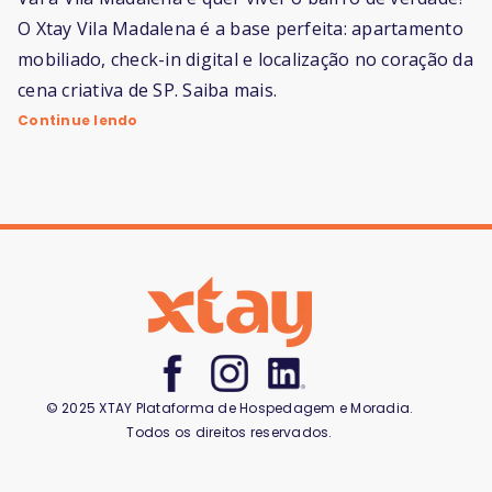
O Xtay Vila Madalena é a base perfeita: apartamento
mobiliado, check-in digital e localização no coração da
cena criativa de SP. Saiba mais.
Continue lendo
© 2025 XTAY Plataforma de Hospedagem e Moradia.
Todos os direitos reservados.