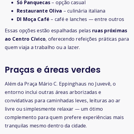
Só Panquecas
– opção casual
Restaurante Oliva
– culinária italiana
DI Moça Café
– café e lanches — entre outros
Essas opções estão espalhadas pelas
ruas próximas
ao Centro Cívico
, oferecendo refeições práticas para
quem viaja a trabalho ou a lazer.
Praças e áreas verdes
Além da Praça Mário C. Eppinghaus no Juvevê, o
entorno inclui outras áreas arborizadas e
convidativas para caminhadas leves, leituras ao ar
livre ou simplesmente relaxar — um ótimo
complemento para quem prefere experiências mais
tranquilas mesmo dentro da cidade.