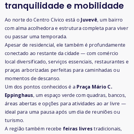
tranquilidade e mobilidade
Ao norte do Centro Cívico está o
Juvevê
, um bairro
com alma acolhedora e estrutura completa para viver
ou passar uma temporada.
Apesar de residencial, ele também é profundamente
conectado ao restante da cidade — com comércio
local diversificado, serviços essenciais, restaurantes e
praças arborizadas perfeitas para caminhadas ou
momentos de descanso.
Um dos pontos conhecidos é a
Praça Mário C.
Eppinghaus
, um espaço verde com quadras, bancos,
áreas abertas e opções para atividades ao ar livre —
ideal para uma pausa após um dia de reuniões ou
turismo.
A região também recebe
feiras livres
tradicionais,