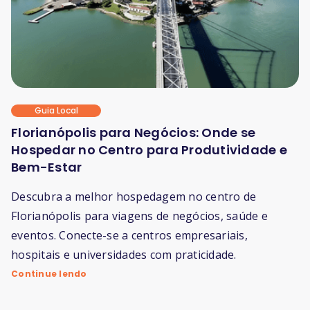
Guia Local
Florianópolis para Negócios: Onde se
Hospedar no Centro para Produtividade e
Bem-Estar
Descubra a melhor hospedagem no centro de
Florianópolis para viagens de negócios, saúde e
eventos. Conecte-se a centros empresariais,
hospitais e universidades com praticidade.
Continue lendo