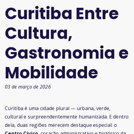
Curitiba Entre
Cultura,
Gastronomia e
Mobilidade
03 de março de 2026
Curitiba é uma cidade plural — urbana, verde,
cultural e surpreendentemente humanizada. E dentro
dela, duas regiões merecem destaque especial: o
Centro Cívico
, coração administrativo e histórico da