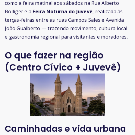
como a feira matinal aos sábados na Rua Alberto
Bolliger e a
Feira Noturna do Juvevê
, realizada às
terças-feiras entre as ruas Campos Sales e Avenida
João Gualberto — trazendo movimento, cultura local
e gastronomia regional para visitantes e moradores.
O que fazer na região
(Centro Cívico + Juvevê)
Caminhadas e vida urbana