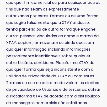
qualquer fim comercial ou para quaisquer outros
fins que não sejam os expressamente
autorizados por estes Termos ou de uma forma
que sugira falsamente que a XTAY endosse,
tenha parceria ou de outra forma que engane
outras pessoas vinculados ao nome e marca da
XTAY; copiem, armazenam ou ainda acessem
qualquer informação, incluindo informações
pessoalmente identificáveis sobre qualquer
outro Usuário, contida na Plataforma XTAY de
qualquer forma que seja inconsistente com a
Política de Privacidade da XTAY ou com estes
Termos ou que de outro modo violem os direitos
de privacidade de Usuários e de terceiros; utilizar
a Plataforma XTAY de acordo com a distribuição
de mensagens comerciais não solicitadas