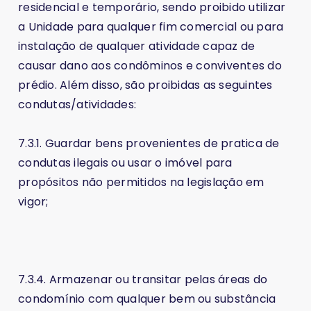
residencial e temporário, sendo proibido utilizar
a Unidade para qualquer fim comercial ou para
instalação de qualquer atividade capaz de
causar dano aos condôminos e conviventes do
prédio. Além disso, são proibidas as seguintes
condutas/atividades:
7.3.1. Guardar bens provenientes de pratica de
condutas ilegais ou usar o imóvel para
propósitos não permitidos na legislação em
vigor;
7.3.4. Armazenar ou transitar pelas áreas do
condomínio com qualquer bem ou substância