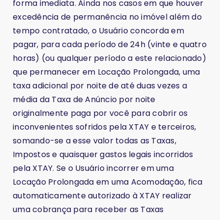
forma imediata. Ainda nos casos em que houver
excedência de permanência no imóvel além do
tempo contratado, o Usuário concorda em
pagar, para cada período de 24h (vinte e quatro
horas) (ou qualquer período a este relacionado)
que permanecer em Locação Prolongada, uma
taxa adicional por noite de até duas vezes a
média da Taxa de Anúncio por noite
originalmente paga por você para cobrir os
inconvenientes sofridos pela XTAY e terceiros,
somando-se a esse valor todas as Taxas,
Impostos e quaisquer gastos legais incorridos
pela XTAY. Se o Usuário incorrer em uma
Locação Prolongada em uma Acomodação, fica
automaticamente autorizado à XTAY realizar
uma cobrança para receber as Taxas