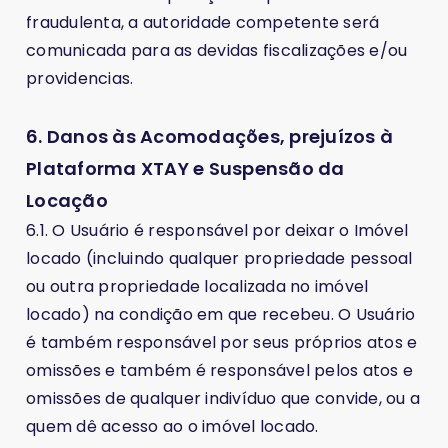
fraudulenta, a autoridade competente será
comunicada para as devidas fiscalizações e/ou
providencias.
6. Danos às Acomodações, prejuízos à
Plataforma XTAY e Suspensão da
Locação
6.1. O Usuário é responsável por deixar o Imóvel
locado (incluindo qualquer propriedade pessoal
ou outra propriedade localizada no imóvel
locado) na condição em que recebeu. O Usuário
é também responsável por seus próprios atos e
omissões e também é responsável pelos atos e
omissões de qualquer indivíduo que convide, ou a
quem dê acesso ao o imóvel locado.