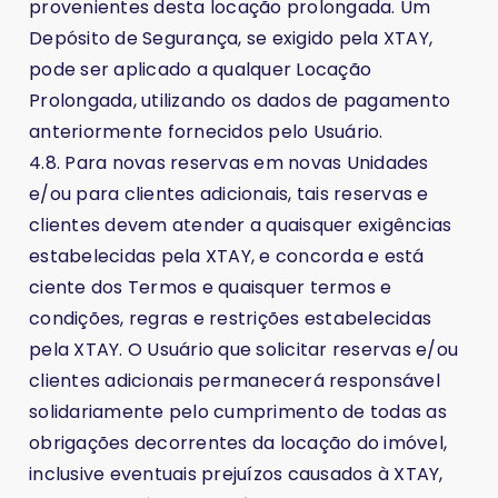
provenientes desta locação prolongada. Um
Depósito de Segurança, se exigido pela XTAY,
pode ser aplicado a qualquer Locação
Prolongada, utilizando os dados de pagamento
anteriormente fornecidos pelo Usuário.
4.8. Para novas reservas em novas Unidades
e/ou para clientes adicionais, tais reservas e
clientes devem atender a quaisquer exigências
estabelecidas pela XTAY, e concorda e está
ciente dos Termos e quaisquer termos e
condições, regras e restrições estabelecidas
pela XTAY. O Usuário que solicitar reservas e/ou
clientes adicionais permanecerá responsável
solidariamente pelo cumprimento de todas as
obrigações decorrentes da locação do imóvel,
inclusive eventuais prejuízos causados à XTAY,