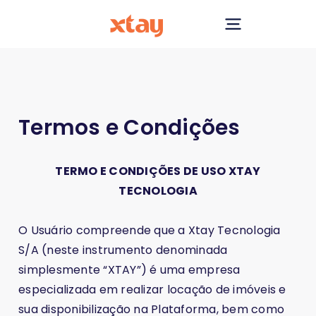
Termos e Condições
TERMO E CONDIÇÕES DE USO XTAY
TECNOLOGIA
O Usuário compreende que a Xtay Tecnologia
S/A (neste instrumento denominada
simplesmente “XTAY”) é uma empresa
especializada em realizar locação de imóveis e
sua disponibilização na Plataforma, bem como