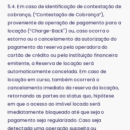
5.4. Em caso de identificação de contestação de
cobrança, (“Contestação de Cobrança”),
proveniente da operação de pagamento para a
locação (“Charge-Back") ou, caso ocorra o
estorno ou o cancelamento da autorização do
pagamento da reserva pela operadora do
cartão de crédito ou pela instituição financeira
emitente, a Reserva de locação será
automaticamente cancelada. Em caso de
locação em curso, também ocorrerá o
cancelamento imediato da reserva da locação,
retornando as partes ao status quo, hipótese
em que o acesso ao imóvel locado será
imediatamente bloqueado até que seja o
pagamento seja regularizado. Caso seja
detectada uma operação suspeita ou