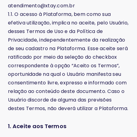
atendimento@xtay.com.br
1.1. O acesso à Plataforma, bem como sua
efetiva utilização, implica no aceite, pelo Usuário,
desses Termos de Uso e da Política de
Privacidade, independentemente da realização
de seu cadastro na Plataforma. Esse aceite será
ratificado por meio da seleção do checkbox
correspondente à opção “Aceito os Termos”,
oportunidade na qual o Usuário manifesta seu
consentimento livre, expresso e informado com
relação ao conteúdo deste documento. Caso o
Usuário discorde de alguma das previsões
destes Termos, não deverá utilizar a Plataforma.
1. Aceite aos Termos