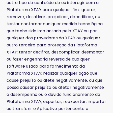
outro tipo de conteúdo de ou interagir com a
Plataforma XTAY para qualquer fim; ignorar,
remover, desativar, prejudicar, decodificar, ou
tentar contornar qualquer medida tecnológica
que tenha sido implantada pela XTAY ou por
qualquer dos provedores da XTAY ou qualquer
outro terceiro para proteção da Plataforma
XTAY; tentar decifrar, descomplicar, desmontar
ou fazer engenharia reversa de qualquer
software usado para fornecimento da
Plataforma XTAY; realizar qualquer ação que
cause prejuízo ou afete negativamente, ou que
possa causar prejuízo ou afetar negativamente
o desempenho ou o devido funcionamento da
Plataforma XTAY; exportar, reexportar, importar
ou transferir o Aplicativo pertencente a