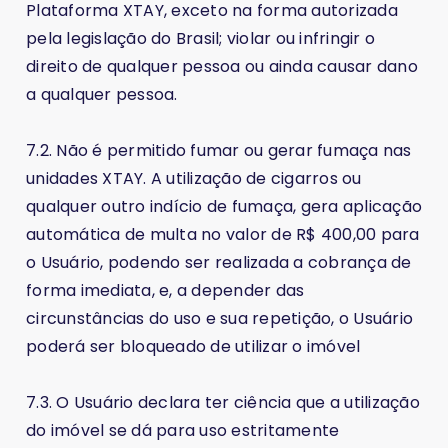
Plataforma XTAY, exceto na forma autorizada
pela legislação do Brasil; violar ou infringir o
direito de qualquer pessoa ou ainda causar dano
a qualquer pessoa.
7.2. Não é permitido fumar ou gerar fumaça nas
unidades XTAY. A utilização de cigarros ou
qualquer outro indício de fumaça, gera aplicação
automática de multa no valor de R$ 400,00 para
o Usuário, podendo ser realizada a cobrança de
forma imediata, e, a depender das
circunstâncias do uso e sua repetição, o Usuário
poderá ser bloqueado de utilizar o imóvel
7.3. O Usuário declara ter ciência que a utilização
do imóvel se dá para uso estritamente