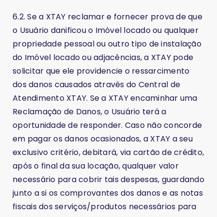
6.2. Se a XTAY reclamar e fornecer prova de que
o Usuário danificou o Imóvel locado ou qualquer
propriedade pessoal ou outro tipo de instalação
do Imóvel locado ou adjacências, a XTAY pode
solicitar que ele providencie o ressarcimento
dos danos causados através do Central de
Atendimento XTAY. Se a XTAY encaminhar uma
Reclamação de Danos, o Usuário terá a
oportunidade de responder. Caso não concorde
em pagar os danos ocasionados, a XTAY a seu
exclusivo critério, debitará, via cartão de crédito,
após o final da sua locação, qualquer valor
necessário para cobrir tais despesas, guardando
junto a si os comprovantes dos danos e as notas
fiscais dos serviços/produtos necessários para