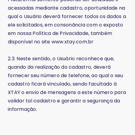
acessadas mediante cadastro, oportunidade na
qual o Usuário deverá fornecer todos os dados a
ele solicitados, em consonância com o exposto
em nossa Política de Privacidade, também
disponível no site www.xtay.com.br
2.3. Neste sentido, o Usuário reconhece que,
quando da realização do cadastro, deverá
fornecer seu número de telefone, ao qual o seu
cadastro ficará vinculado, sendo facultado à
XTAY o envio de mensagens a este número para
validar tal cadastro e garantir a segurança da
informação.