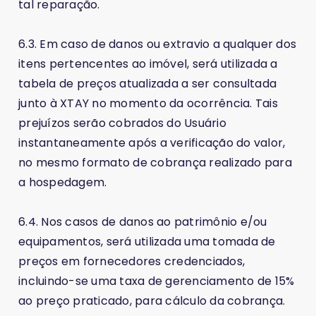
tal reparação.
6.3. Em caso de danos ou extravio a qualquer dos
itens pertencentes ao imóvel, será utilizada a
tabela de preços atualizada a ser consultada
junto à XTAY no momento da ocorrência. Tais
prejuízos serão cobrados do Usuário
instantaneamente após a verificação do valor,
no mesmo formato de cobrança realizado para
a hospedagem.
6.4. Nos casos de danos ao patrimônio e/ou
equipamentos, será utilizada uma tomada de
preços em fornecedores credenciados,
incluindo-se uma taxa de gerenciamento de 15%
ao preço praticado, para cálculo da cobrança.