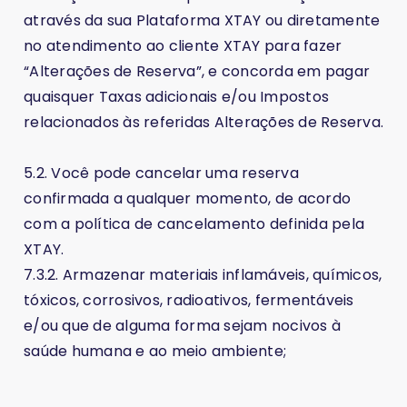
através da sua Plataforma XTAY ou diretamente
no atendimento ao cliente XTAY para fazer
“Alterações de Reserva”, e concorda em pagar
quaisquer Taxas adicionais e/ou Impostos
relacionados às referidas Alterações de Reserva.
5.2. Você pode cancelar uma reserva
confirmada a qualquer momento, de acordo
com a política de cancelamento definida pela
XTAY.
7.3.2. Armazenar materiais inflamáveis, químicos,
tóxicos, corrosivos, radioativos, fermentáveis
e/ou que de alguma forma sejam nocivos à
saúde humana e ao meio ambiente;