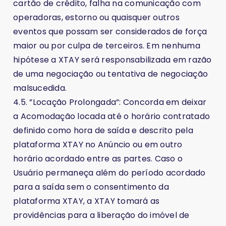
cartão de crédito, falha na comunicação com
operadoras, estorno ou quaisquer outros
eventos que possam ser considerados de força
maior ou por culpa de terceiros. Em nenhuma
hipótese a XTAY será responsabilizada em razão
de uma negociação ou tentativa de negociação
malsucedida.
4.5. ”Locação Prolongada”: Concorda em deixar
a Acomodação locada até o horário contratado
definido como hora de saída e descrito pela
plataforma XTAY no Anúncio ou em outro
horário acordado entre as partes. Caso o
Usuário permaneça além do período acordado
para a saída sem o consentimento da
plataforma XTAY, a XTAY tomará as
providências para a liberação do imóvel de