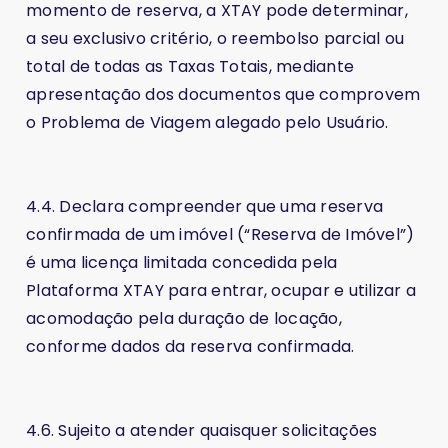
momento de reserva, a XTAY pode determinar,
a seu exclusivo critério, o reembolso parcial ou
total de todas as Taxas Totais, mediante
apresentação dos documentos que comprovem
o Problema de Viagem alegado pelo Usuário.
4.4. Declara compreender que uma reserva
confirmada de um imóvel (“Reserva de Imóvel”)
é uma licença limitada concedida pela
Plataforma XTAY para entrar, ocupar e utilizar a
acomodação pela duração de locação,
conforme dados da reserva confirmada.
4.6. Sujeito a atender quaisquer solicitações