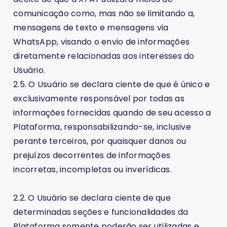
comunicação como, mas não se limitando a,
mensagens de texto e mensagens via
WhatsApp, visando o envio de informações
diretamente relacionadas aos interesses do
Usuário.
2.5. O Usuário se declara ciente de que é único e
exclusivamente responsável por todas as
informações fornecidas quando de seu acesso a
Plataforma, responsabilizando-se, inclusive
perante terceiros, por quaisquer danos ou
prejuízos decorrentes de informações
incorretas, incompletas ou inverídicas.
2.2. O Usuário se declara ciente de que
determinadas seções e funcionalidades da
Plataforma somente poderão ser utilizadas e