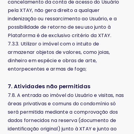
cancelamento da conta de acesso do Usuário
pela XTAY, não gera direito a qualquer
indenização ou ressarcimento ao Usuário, e a
possibilidade de retorno de seu uso junto à
Plataforma é de exclusivo critério da XTAY.
7.3.3. Utilizar o imóvel com o intuito de
armazenar objetos de valores, como joias,
dinheiro em espécie e obras de arte,
entorpecentes e armas de fogo;
7. Atividades não permitidas
7.8. A entrada ao imóvel do Usuário e visitas, nas
áreas privativas e comuns do condomínio só
será permitida mediante a comprovação dos
dados fornecidos na reserva (documento de
identificação original) junto à XTAY e junto ao