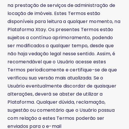
na prestação de serviços de administração de
locação de imóveis. Estes Termos estão
disponíveis para leitura a qualquer momento, na
Plataforma Xtay. Os presentes Termos estão
sujeitos a contínuo aprimoramento, podendo
ser modificados a qualquer tempo, desde que
não haja vedação legal nesse sentido. Assim, é
recomendável que o Usuário acesse estes
Termos periodicamente e certifique-se de que
verificou sua versão mais atualizada. Se o
Usuário eventualmente discordar de quaisquer
alterações, deverá se abster de utilizar a
Plataforma. Qualquer dúvida, reclamação,
sugestão ou comentário que o Usuário possua
com relação a estes Termos poderão ser
enviados para o e-mail