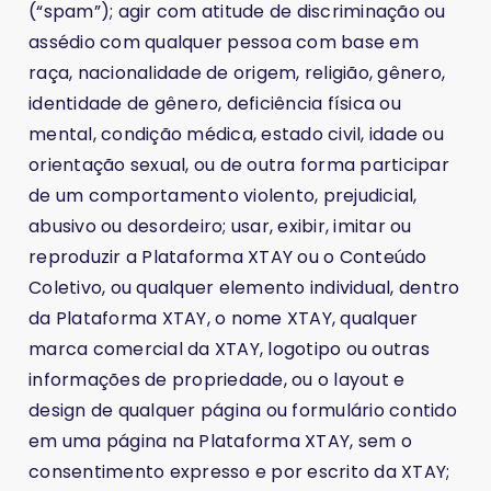
(“spam”); agir com atitude de discriminação ou
assédio com qualquer pessoa com base em
raça, nacionalidade de origem, religião, gênero,
identidade de gênero, deficiência física ou
mental, condição médica, estado civil, idade ou
orientação sexual, ou de outra forma participar
de um comportamento violento, prejudicial,
abusivo ou desordeiro; usar, exibir, imitar ou
reproduzir a Plataforma XTAY ou o Conteúdo
Coletivo, ou qualquer elemento individual, dentro
da Plataforma XTAY, o nome XTAY, qualquer
marca comercial da XTAY, logotipo ou outras
informações de propriedade, ou o layout e
design de qualquer página ou formulário contido
em uma página na Plataforma XTAY, sem o
consentimento expresso e por escrito da XTAY;