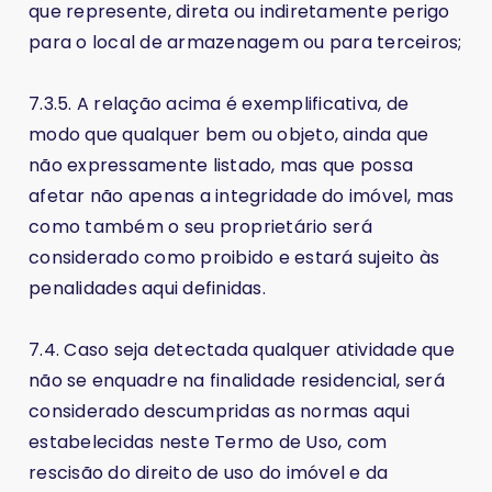
que represente, direta ou indiretamente perigo
para o local de armazenagem ou para terceiros;
7.3.5. A relação acima é exemplificativa, de
modo que qualquer bem ou objeto, ainda que
não expressamente listado, mas que possa
afetar não apenas a integridade do imóvel, mas
como também o seu proprietário será
considerado como proibido e estará sujeito às
penalidades aqui definidas.
7.4. Caso seja detectada qualquer atividade que
não se enquadre na finalidade residencial, será
considerado descumpridas as normas aqui
estabelecidas neste Termo de Uso, com
rescisão do direito de uso do imóvel e da