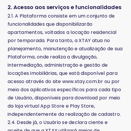
2. Acesso aos serviços e funcionalidades
2.1. A Plataforma consiste em um conjunto de
funcionalidades que disponibilizarão
apartamentos, voltados a locação residencial
por temporada. Para tanto, a XTAY atua no
planejamento, manutenção e atualização de sua
Plataforma, onde realiza a divulgação,
intermediação, administração e gestão de
locações imobiliárias, que está disponível para
acesso através do site www.xtay.com.br ou por
meio dos aplicativos específicos para cada tipo
de Usuário, disponíveis para download por meio
da loja virtual App Store e Play Store,
independentemente da realização de cadastro.
2.4. Desde já, o Usuário se declara ciente e
aceite de que a XTAY utilizará meios de