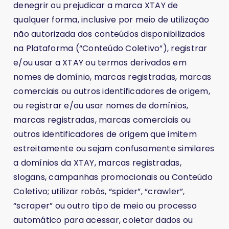
denegrir ou prejudicar a marca XTAY de
qualquer forma, inclusive por meio de utilização
não autorizada dos conteúdos disponibilizados
na Plataforma (“Conteúdo Coletivo”), registrar
e/ou usar a XTAY ou termos derivados em
nomes de domínio, marcas registradas, marcas
comerciais ou outros identificadores de origem,
ou registrar e/ou usar nomes de domínios,
marcas registradas, marcas comerciais ou
outros identificadores de origem que imitem
estreitamente ou sejam confusamente similares
a domínios da XTAY, marcas registradas,
slogans, campanhas promocionais ou Conteúdo
Coletivo; utilizar robôs, “spider”, “crawler”,
“scraper” ou outro tipo de meio ou processo
automático para acessar, coletar dados ou