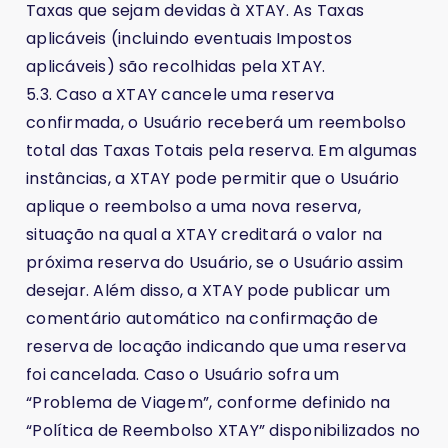
Taxas que sejam devidas à XTAY. As Taxas
aplicáveis (incluindo eventuais Impostos
aplicáveis) são recolhidas pela XTAY.
5.3. Caso a XTAY cancele uma reserva
confirmada, o Usuário receberá um reembolso
total das Taxas Totais pela reserva. Em algumas
instâncias, a XTAY pode permitir que o Usuário
aplique o reembolso a uma nova reserva,
situação na qual a XTAY creditará o valor na
próxima reserva do Usuário, se o Usuário assim
desejar. Além disso, a XTAY pode publicar um
comentário automático na confirmação de
reserva de locação indicando que uma reserva
foi cancelada. Caso o Usuário sofra um
“Problema de Viagem”, conforme definido na
“Política de Reembolso XTAY” disponibilizados no