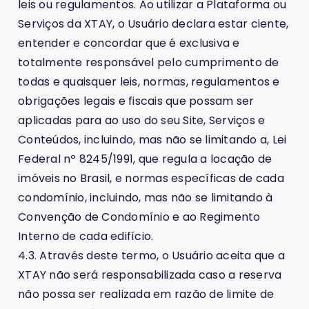
leis ou regulamentos. Ao utilizar a Plataforma ou
Serviços da XTAY, o Usuário declara estar ciente,
entender e concordar que é exclusiva e
totalmente responsável pelo cumprimento de
todas e quaisquer leis, normas, regulamentos e
obrigações legais e fiscais que possam ser
aplicadas para ao uso do seu Site, Serviços e
Conteúdos, incluindo, mas não se limitando a, Lei
Federal nº 8245/1991, que regula a locação de
imóveis no Brasil, e normas específicas de cada
condomínio, incluindo, mas não se limitando à
Convenção de Condomínio e ao Regimento
Interno de cada edifício.
4.3. Através deste termo, o Usuário aceita que a
XTAY não será responsabilizada caso a reserva
não possa ser realizada em razão de limite de