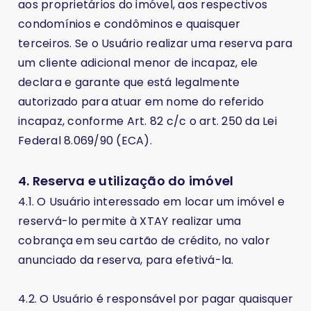
aos proprietários do imóvel, aos respectivos
condomínios e condôminos e quaisquer
terceiros. Se o Usuário realizar uma reserva para
um cliente adicional menor de incapaz, ele
declara e garante que está legalmente
autorizado para atuar em nome do referido
incapaz, conforme Art. 82 c/c o art. 250 da Lei
Federal 8.069/90 (ECA).
4. Reserva e utilização do imóvel
4.1. O Usuário interessado em locar um imóvel e
reservá-lo permite à XTAY realizar uma
cobrança em seu cartão de crédito, no valor
anunciado da reserva, para efetivá-la.
4.2. O Usuário é responsável por pagar quaisquer