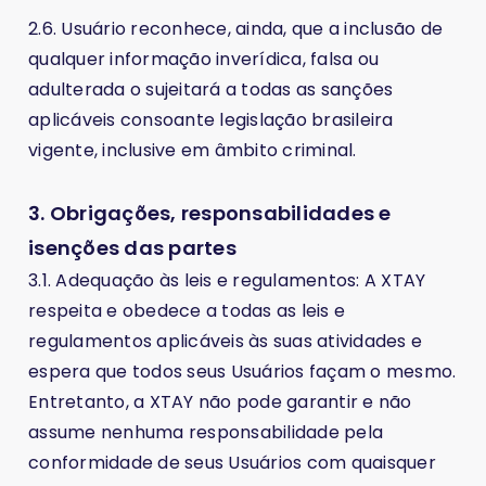
2.6. Usuário reconhece, ainda, que a inclusão de
qualquer informação inverídica, falsa ou
adulterada o sujeitará a todas as sanções
aplicáveis consoante legislação brasileira
vigente, inclusive em âmbito criminal.
3. Obrigações, responsabilidades e
isenções das partes
3.1. Adequação às leis e regulamentos: A XTAY
respeita e obedece a todas as leis e
regulamentos aplicáveis às suas atividades e
espera que todos seus Usuários façam o mesmo.
Entretanto, a XTAY não pode garantir e não
assume nenhuma responsabilidade pela
conformidade de seus Usuários com quaisquer