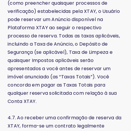
(como preencher quaisquer processos de
verificação) estabelecidas pela XTAY, o Usuário
pode reservar um Anúncio disponível na
Plataforma XTAY ao seguir o respectivo
processo de reserva. Todas as taxas aplicáveis,
incluindo a Taxa de Anúncio, o Depósito de
Segurança (se aplicável), Taxa de Limpeza e
quaisquer Impostos aplicáveis serão
apresentados a você antes de reservar um
imóvel anunciado (as “Taxas Totais”). Você
concorda em pagar as Taxas Totais para
qualquer reserva solicitada com relação à sua
Conta XTAY.
4.7. Ao receber uma confirmação de reserva da
XTAY, forma-se um contrato legalmente