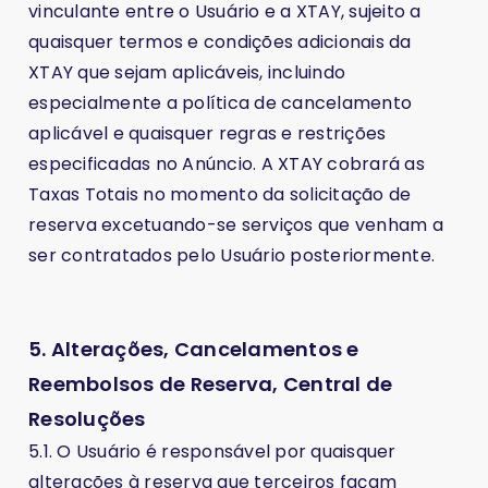
vinculante entre o Usuário e a XTAY, sujeito a
quaisquer termos e condições adicionais da
XTAY que sejam aplicáveis, incluindo
especialmente a política de cancelamento
aplicável e quaisquer regras e restrições
especificadas no Anúncio. A XTAY cobrará as
Taxas Totais no momento da solicitação de
reserva excetuando-se serviços que venham a
ser contratados pelo Usuário posteriormente.
5. Alterações, Cancelamentos e
Reembolsos de Reserva, Central de
Resoluções
5.1. O Usuário é responsável por quaisquer
alterações à reserva que terceiros façam