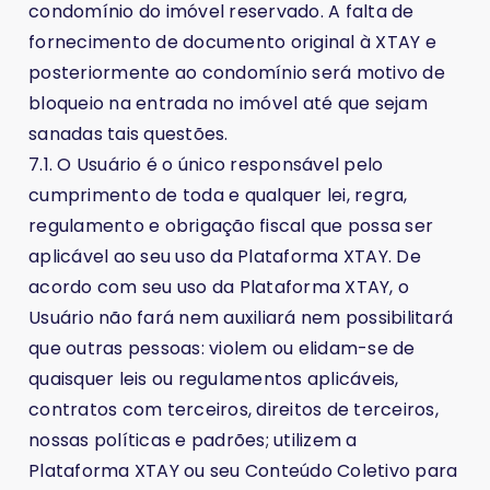
condomínio do imóvel reservado. A falta de
fornecimento de documento original à XTAY e
posteriormente ao condomínio será motivo de
bloqueio na entrada no imóvel até que sejam
sanadas tais questões.
7.1. O Usuário é o único responsável pelo
cumprimento de toda e qualquer lei, regra,
regulamento e obrigação fiscal que possa ser
aplicável ao seu uso da Plataforma XTAY. De
acordo com seu uso da Plataforma XTAY, o
Usuário não fará nem auxiliará nem possibilitará
que outras pessoas: violem ou elidam-se de
quaisquer leis ou regulamentos aplicáveis,
contratos com terceiros, direitos de terceiros,
nossas políticas e padrões; utilizem a
Plataforma XTAY ou seu Conteúdo Coletivo para