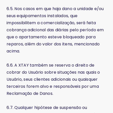
6.5. Nos casos em que haja dano a unidade e/ou
seus equipamentos instalados, que
impossibilitem a comercialização, será feita
cobrança adicional das diárias pelo período em
que o apartamento esteve bloqueado para
reparos, além do valor dos itens, mencionado
acima.
6.6. A XTAY também se reserva o direito de
cobrar do Usuário sobre situações nas quais o
Usuário, seus clientes adicionais ou quaisquer
terceiros forem alvo e responsáveis por uma
Reclamação de Danos.
6.7. Qualquer hipótese de suspensão ou