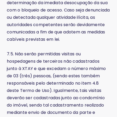
determinação da imediata desocupação da sua
com o bloqueio de acesso. Caso seja denunciada
ou detectada qualquer atividade ilícita, as
autoridades competentes serão devidamente
comunicadas a fim de que adotem as medidas
cabíveis previstas em lei.
7.5. Não serão permitidas visitas ou
hospedagens de terceiros não cadastrados
junto à XTAY e que excedam o número máximo
de 03 (três) pessoas, (sendo estes também
responsáveis pelo determinado no item 4.8
deste Termo de Uso). Igualmente, tais visitas
deverão ser cadastradas junto ao condomínio
do imóvel, sendo tal cadastramento realizado
mediante envio de documento da parte e