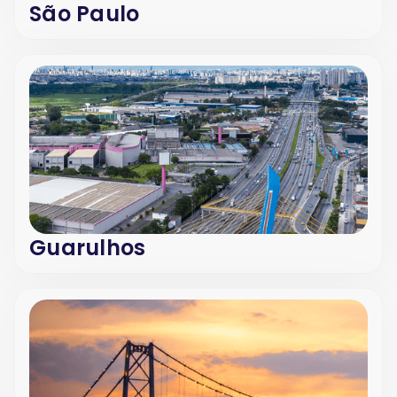
São Paulo
Guarulhos