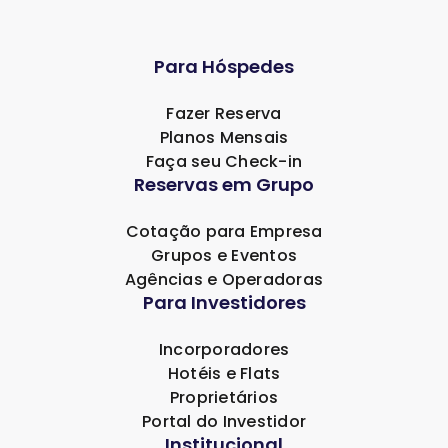
Para Hóspedes
Fazer Reserva
Planos Mensais
Faça seu Check-in
Reservas em Grupo
Cotação para Empresa
Grupos e Eventos
Agências e Operadoras
Para Investidores
Incorporadores
Hotéis e Flats
Proprietários
Portal do Investidor
Institucional