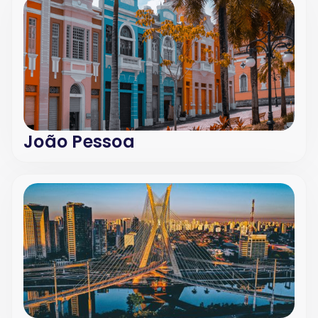
João Pessoa