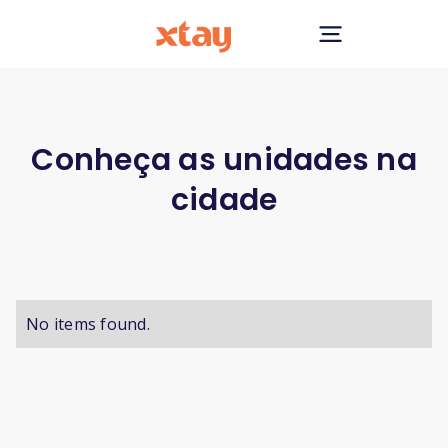
Conheça as unidades na
cidade
No items found.