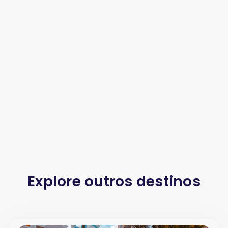
Explore outros destinos