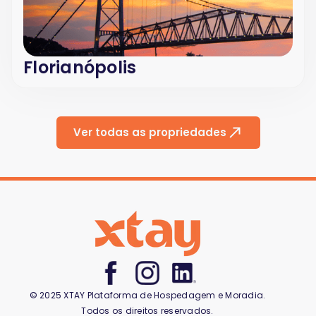
Florianópolis
Ver todas as propriedades
© 2025 XTAY Plataforma de Hospedagem e Moradia.
Todos os direitos reservados.