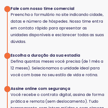
Fale com nosso time comercial
Preencha o formulário no site indicando cidade,
datas e número de hóspedes. Nosso time entra
em contato rápido para apresentar as
unidades disponíveis e esclarecer todas as suas
dúvidas.
Escolha a duração da sua estadia
Defina quantos meses você precisa (de 1 mês a
12 meses). Selecionamos a unidade ideal para
você com base no seu estilo de vida e rotina.
Assine online com segurança
Você recebe o contrato digital, assina de forma
prática e remota (sem deslocamento). Tudo