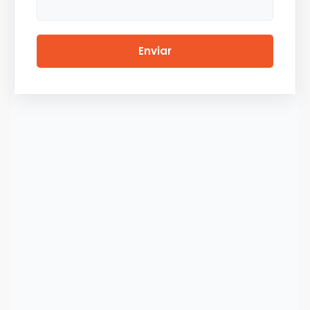
Enviar