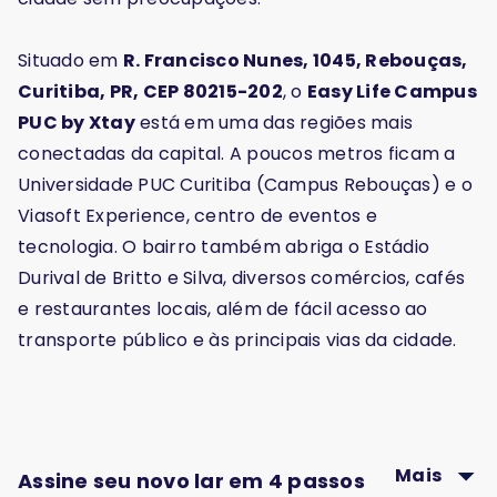
Situado em
R. Francisco Nunes, 1045, Rebouças,
Curitiba, PR, CEP 80215-202
, o
Easy Life Campus
PUC by Xtay
está em uma das regiões mais
conectadas da capital. A poucos metros ficam a
Universidade PUC Curitiba (Campus Rebouças) e o
Viasoft Experience, centro de eventos e
tecnologia. O bairro também abriga o Estádio
Durival de Britto e Silva, diversos comércios, cafés
e restaurantes locais, além de fácil acesso ao
transporte público e às principais vias da cidade.
Mais
Assine seu novo lar em 4 passos