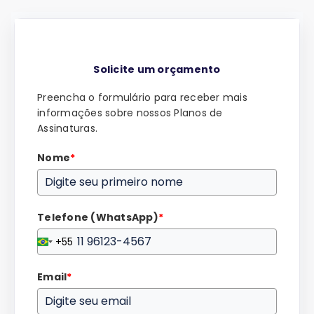
Solicite um orçamento
Preencha o formulário para receber mais
informações sobre nossos Planos de
Assinaturas.
Nome
*
Telefone (WhatsApp)
*
+55
Brazil
+55
Email
*