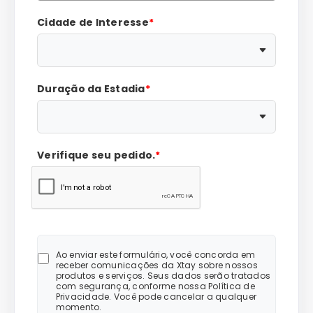
Cidade de Interesse
*
Duração da Estadia
*
Verifique seu pedido.
*
Ao enviar este formulário, você concorda em
receber comunicações da Xtay sobre nossos
produtos e serviços. Seus dados serão tratados
com segurança, conforme nossa Política de
Privacidade. Você pode cancelar a qualquer
momento.