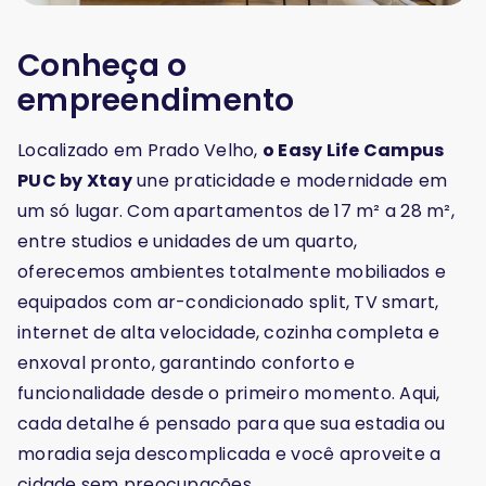
Conheça o
empreendimento
Localizado em Prado Velho,
o Easy Life Campus
PUC by Xtay
une praticidade e modernidade em
um só lugar. Com apartamentos de 17 m² a 28 m²,
entre studios e unidades de um quarto,
oferecemos ambientes totalmente mobiliados e
equipados com ar-condicionado split, TV smart,
internet de alta velocidade, cozinha completa e
enxoval pronto, garantindo conforto e
funcionalidade desde o primeiro momento. Aqui,
cada detalhe é pensado para que sua estadia ou
moradia seja descomplicada e você aproveite a
cidade sem preocupações.