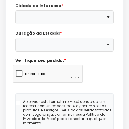
Cidade de Interesse
*
Duração da Estadia
*
Verifique seu pedido.
*
Ao enviar este formulário, você concorda em
receber comunicações da Xtay sobre nossos
produtos e serviços. Seus dados serão tratados
com segurança, conforme nossa Política de
Privacidade. Você pode cancelar a qualquer
momento.