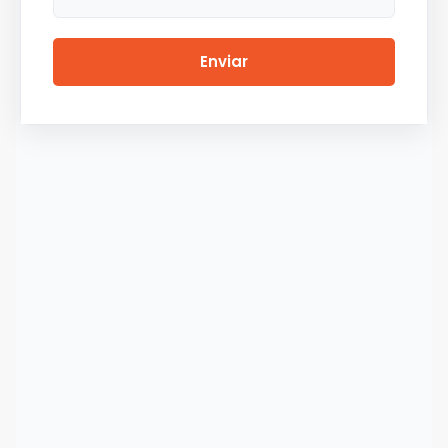
Enviar