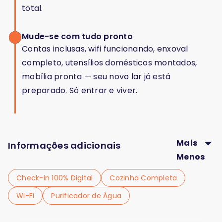
total.
Mude-se com tudo pronto
Contas inclusas, wifi funcionando, enxoval
completo, utensílios domésticos montados,
mobília pronta — seu novo lar já está
preparado. Só entrar e viver.
Mais
Informações adicionais
Menos
Check-in 100% Digital
Cozinha Completa
Wi-Fi
Purificador de Água