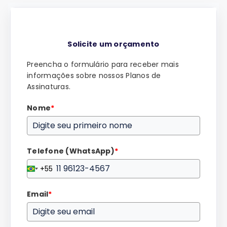
Solicite um orçamento
Preencha o formulário para receber mais
informações sobre nossos Planos de
Assinaturas.
Nome
*
Telefone (WhatsApp)
*
+55
Brazil
+55
Email
*