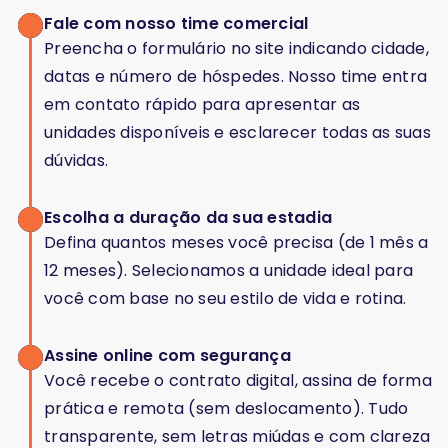
Fale com nosso time comercial
Preencha o formulário no site indicando cidade,
datas e número de hóspedes. Nosso time entra
em contato rápido para apresentar as
unidades disponíveis e esclarecer todas as suas
dúvidas.
Escolha a duração da sua estadia
Defina quantos meses você precisa (de 1 mês a
12 meses). Selecionamos a unidade ideal para
você com base no seu estilo de vida e rotina.
Assine online com segurança
Você recebe o contrato digital, assina de forma
prática e remota (sem deslocamento). Tudo
transparente, sem letras miúdas e com clareza