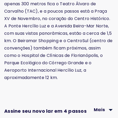
apenas 300 metros fica o Teatro Álvaro de
Carvalho (TAC), e a poucos passos está a Praça
XV de Novembro, no coração do Centro Histórico.
A Ponte Hercílio Luz e a Avenida Beira-Mar Norte,
com suas vistas panorâmicas, estão a cerca de 1,5
km. O Beiramar Shopping e o CentroSul (centro de
convenções) também ficam próximos, assim
como o Hospital de Clínicas de Florianópolis, o
Parque Ecológico do Córrego Grande e o
Aeroporto Internacional Hercílio Luz, a
aproximadamente 12 km.
Mais
Assine seu novo lar em 4 passos