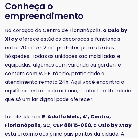
Conheça o
empreendimento
No coração do Centro de Florianópolis,
o Oslo by
Xtay
oferece estúdios decorados e funcionais
entre 20 m² e 62 m², perfeitos para até dois
hóspedes. Todas as unidades são mobiliadas e
equipadas, algumas com varanda ou garden, e
contam com Wi-Fi rápido, praticidade e
atendimento remoto 24h. Aqui você encontra o
equilíbrio entre estilo urbano, conforto e liberdade
que só um lar digital pode oferecer.
Localizado em
R. Adolfo Melo, 41, Centro,
Florianópolis, SC, CEP 88115-090
, o
Oslo by Xtay
está próximo aos principais pontos da cidade. A