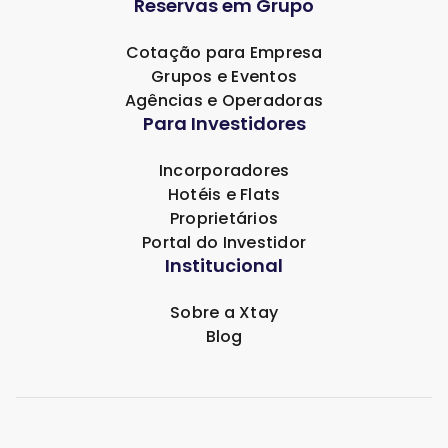
Reservas em Grupo
Cotação para Empresa
Grupos e Eventos
Agências e Operadoras
Para Investidores
Incorporadores
Hotéis e Flats
Proprietários
Portal do Investidor
Institucional
Sobre a Xtay
Blog