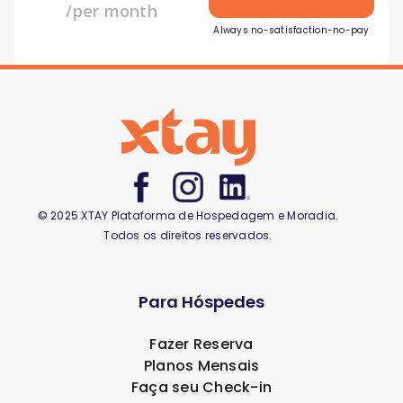
/per month
Always no-satisfaction-no-pay
© 2025 XTAY Plataforma de Hospedagem e Moradia.
Todos os direitos reservados.
Para Hóspedes
Fazer Reserva
Planos Mensais
Faça seu Check-in