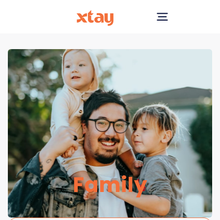
Family