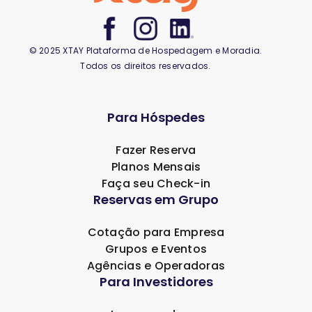
© 2025 XTAY Plataforma de Hospedagem e Moradia.
Todos os direitos reservados.
Para Hóspedes
Fazer Reserva
Planos Mensais
Faça seu Check-in
Reservas em Grupo
Cotação para Empresa
Grupos e Eventos
Agências e Operadoras
Para Investidores