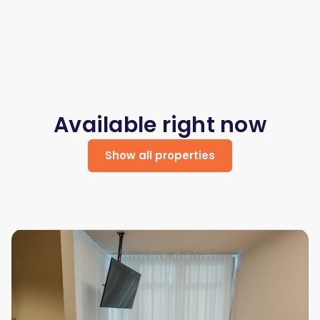
Available right now
Show all properties