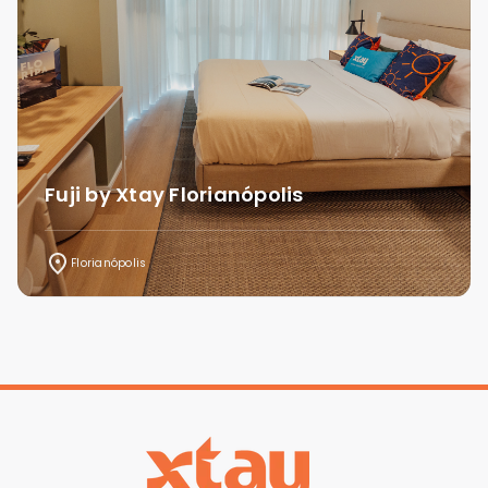
Fuji by Xtay Florianópolis
Florianópolis