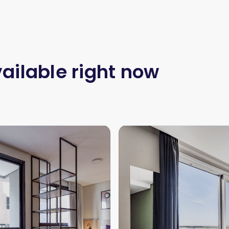
ailable right now