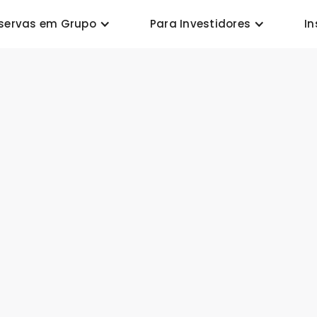
servas em Grupo
Para Investidores
In