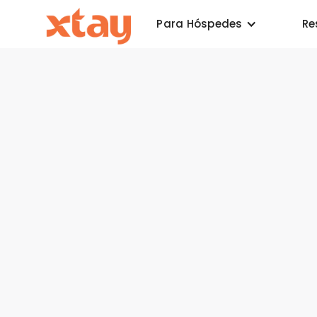
Para Hóspedes
Re