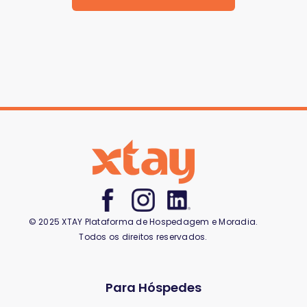
© 2025 XTAY Plataforma de Hospedagem e Moradia.
Todos os direitos reservados.
Para Hóspedes