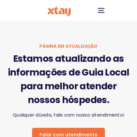
PÁGINA EM ATUALIZAÇÃO
Estamos atualizando as
informações de Guia Local
para melhor atender
nossos hóspedes.
Qualquer dúvida, fale com nosso atendimento!
Falar com atendimento