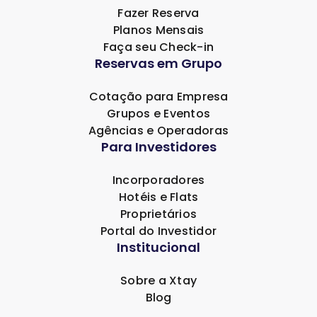
Fazer Reserva
Planos Mensais
Faça seu Check-in
Reservas em Grupo
Cotação para Empresa
Grupos e Eventos
Agências e Operadoras
Para Investidores
Incorporadores
Hotéis e Flats
Proprietários
Portal do Investidor
Institucional
Sobre a Xtay
Blog