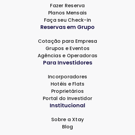
Fazer Reserva
Planos Mensais
Faça seu Check-in
Reservas em Grupo
Cotação para Empresa
Grupos e Eventos
Agências e Operadoras
Para Investidores
Incorporadores
Hotéis e Flats
Proprietários
Portal do Investidor
Institucional
Sobre a Xtay
Blog