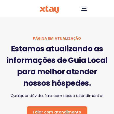
PÁGINA EM ATUALIZAÇÃO
Estamos atualizando as
informações de Guia Local
para melhor atender
nossos hóspedes.
Qualquer dúvida, fale com nosso atendimento!
Falar com atendimento