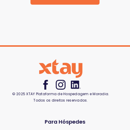
© 2025 XTAY Plataforma de Hospedagem e Moradia.
Todos os direitos reservados.
Para Hóspedes